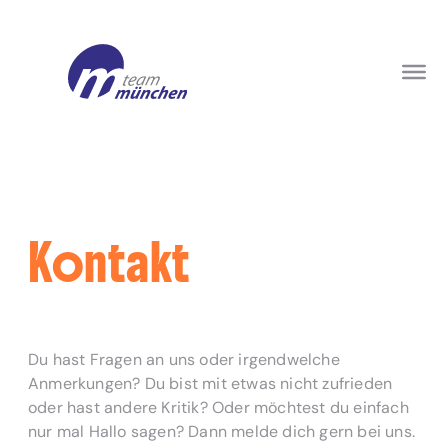
Kontakt
Du hast Fragen an uns oder irgendwelche
Anmerkungen? Du bist mit etwas nicht zufrieden
oder hast andere Kritik? Oder möchtest du einfach
nur mal Hallo sagen? Dann melde dich gern bei uns.