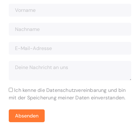
Ich kenne die Datenschutzvereinbarung und bin
mit der Speicherung meiner Daten einverstanden.
Absenden