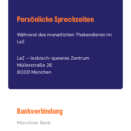
Persönliche Sprechzeiten
Während des monatlichen Thekendienst im
LeZ
LeZ – lesbisch-queeres Zentrum
Müllerstraße 26
80331 München
Bankverbindung
Münchner Bank