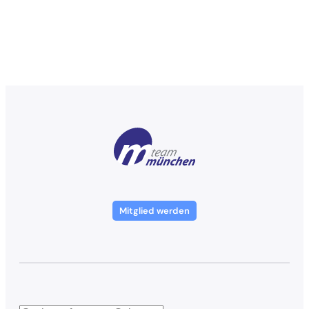
Mitglied werden