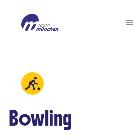
Bowling