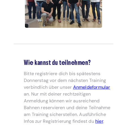
Wie kannst du teilnehmen?
Bitte registriere dich bis spätestens
Donnerstag vor dem nächsten Training
verbindlich über unser
Anmeldeformular
an. Nur mit deiner rechtzeitigen
Anmeldung können wir ausreichend
Bahnen reservieren und deine Teilnahme
am Training sicherstellen. Ausführliche
Infos zur Registrierung findest du
hier
.