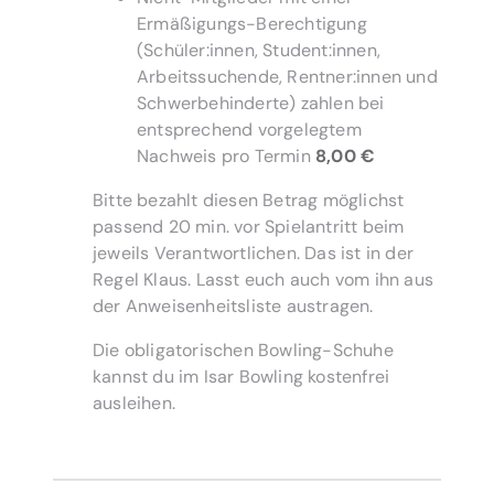
Ermäßigungs-Berechtigung
(Schüler:innen, Student:innen,
Arbeitssuchende, Rentner:innen und
Schwerbehinderte) zahlen bei
entsprechend vorgelegtem
Nachweis pro Termin
8,00 €
Bitte bezahlt diesen Betrag möglichst
passend 20 min. vor Spielantritt beim
jeweils Verantwortlichen. Das ist in der
Regel Klaus. Lasst euch auch vom ihn aus
der Anweisenheitsliste austragen.
Die obligatorischen Bowling-Schuhe
kannst du im Isar Bowling kostenfrei
ausleihen.