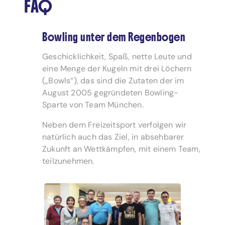
FAQ
Bowling unter dem Regenbogen
Geschicklichkeit, Spaß, nette Leute und
eine Menge der Kugeln mit drei Löchern
(„Bowls“), das sind die Zutaten der im
August 2005 gegründeten Bowling-
Sparte von Team München.
Neben dem Freizeitsport verfolgen wir
natürlich auch das Ziel, in absehbarer
Zukunft an Wettkämpfen, mit einem Team,
teilzunehmen.