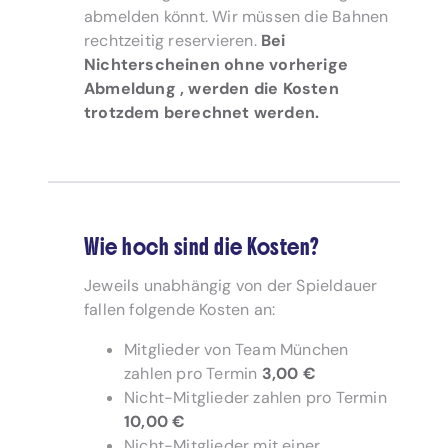
abmelden könnt. Wir müssen die Bahnen
rechtzeitig reservieren.
Bei
Nichterscheinen ohne vorherige
Abmeldung , werden die Kosten
trotzdem berechnet werden.
Wie hoch sind die Kosten?
Jeweils unabhängig von der Spieldauer
fallen folgende Kosten an:
Mitglieder von Team München
zahlen pro Termin
3,00 €
Nicht-Mitglieder zahlen pro Termin
10,00 €
Nicht-Mitglieder mit einer