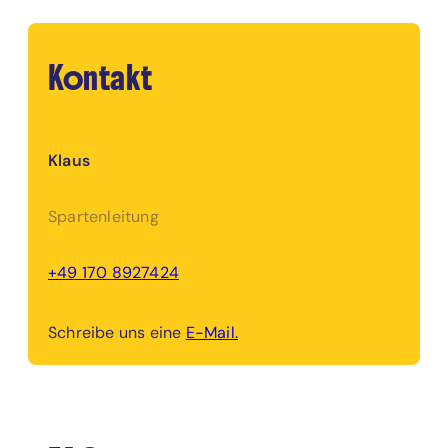
Kontakt
Klaus
Spartenleitung
+49 170 8927424
Schreibe uns eine
E-Mail.