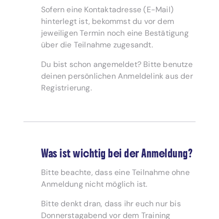
Sofern eine Kontaktadresse (E-Mail)
hinterlegt ist, bekommst du vor dem
jeweiligen Termin noch eine Bestätigung
über die Teilnahme zugesandt.
Du bist schon angemeldet? Bitte benutze
deinen persönlichen Anmeldelink aus der
Registrierung.
Was ist wichtig bei der Anmeldung?
Bitte beachte, dass eine Teilnahme ohne
Anmeldung nicht möglich ist.
Bitte denkt dran, dass ihr euch nur bis
Donnerstagabend vor dem Training