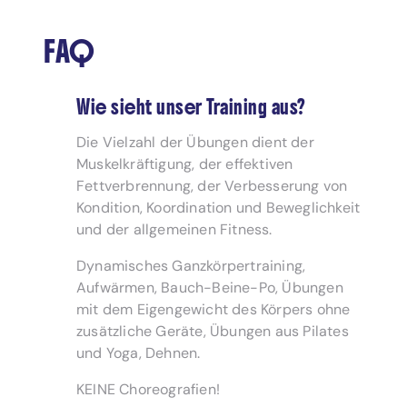
FAQ
Wie sieht unser Training aus?
Die Vielzahl der Übungen dient der
Muskelkräftigung, der effektiven
Fettverbrennung, der Verbesserung von
Kondition, Koordination und Beweglichkeit
und der allgemeinen Fitness.
Dynamisches Ganzkörpertraining,
Aufwärmen, Bauch-Beine-Po, Übungen
mit dem Eigengewicht des Körpers ohne
zusätzliche Geräte, Übungen aus Pilates
und Yoga, Dehnen.
KEINE Choreografien!