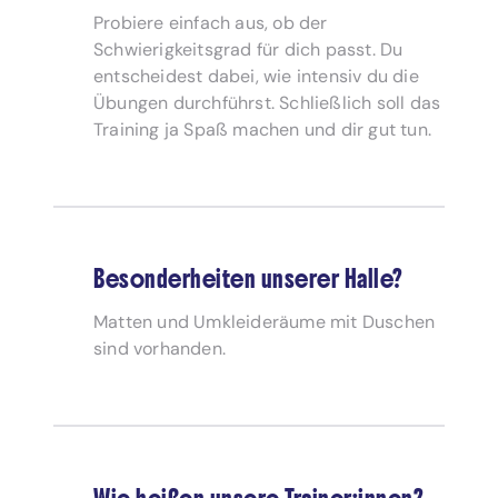
Probiere einfach aus, ob der
Schwierigkeitsgrad für dich passt. Du
entscheidest dabei, wie intensiv du die
Übungen durchführst. Schließlich soll das
Training ja Spaß machen und dir gut tun.
Besonderheiten unserer Halle?
Matten und Umkleideräume mit Duschen
sind vorhanden.