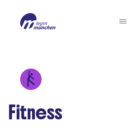
Fitness