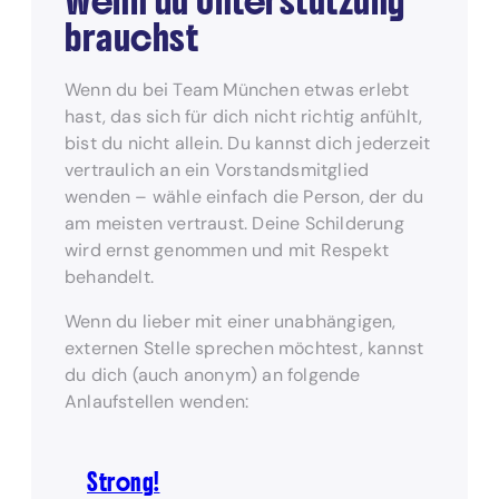
Wenn du Unterstützung
brauchst
Wenn du bei Team München etwas erlebt
hast, das sich für dich nicht richtig anfühlt,
bist du nicht allein. Du kannst dich jederzeit
vertraulich an ein Vorstandsmitglied
wenden – wähle einfach die Person, der du
am meisten vertraust. Deine Schilderung
wird ernst genommen und mit Respekt
behandelt.
Wenn du lieber mit einer unabhängigen,
externen Stelle sprechen möchtest, kannst
du dich (auch anonym) an folgende
Anlaufstellen wenden:
Strong!