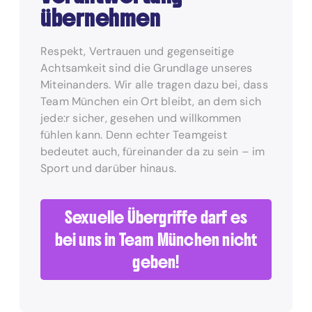
übernehmen
Respekt, Vertrauen und gegenseitige
Achtsamkeit sind die Grundlage unseres
Miteinanders. Wir alle tragen dazu bei, dass
Team München ein Ort bleibt, an dem sich
jede:r sicher, gesehen und willkommen
fühlen kann. Denn echter Teamgeist
bedeutet auch, füreinander da zu sein – im
Sport und darüber hinaus.
Sexuelle Übergriffe darf es
bei uns in Team München nicht
geben!