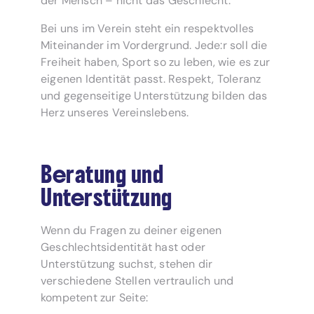
der Mensch – nicht das Geschlecht.
Bei uns im Verein steht ein respektvolles
Miteinander im Vordergrund. Jede:r soll die
Freiheit haben, Sport so zu leben, wie es zur
eigenen Identität passt. Respekt, Toleranz
und gegenseitige Unterstützung bilden das
Herz unseres Vereinslebens.
Beratung und
Unterstützung
Wenn du Fragen zu deiner eigenen
Geschlechtsidentität hast oder
Unterstützung suchst, stehen dir
verschiedene Stellen vertraulich und
kompetent zur Seite: