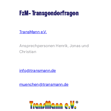
FzM- Transgenderfragen
TransMann e.V.
Ansprechpersonen Henrik, Jonas und
Christian
info@transmann.de
muenchen@transmann.de