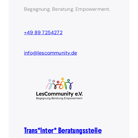
Begegnung. Beratung. Empowerment.
+49 89 7254272
info@lescommunity.de
Trans*Inter* Beratungsstelle