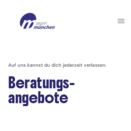
Auf uns kannst du dich jederzeit verlassen.
Beratungs-
angebote