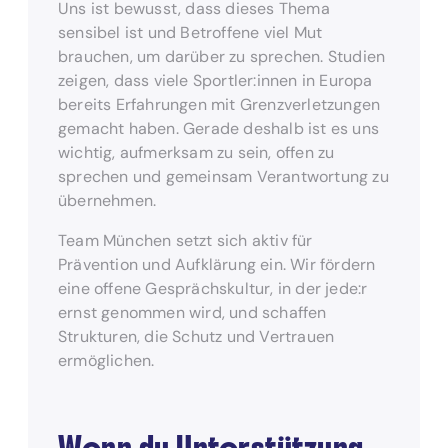
Uns ist bewusst, dass dieses Thema
sensibel ist und Betroffene viel Mut
brauchen, um darüber zu sprechen. Studien
zeigen, dass viele Sportler:innen in Europa
bereits Erfahrungen mit Grenzverletzungen
gemacht haben. Gerade deshalb ist es uns
wichtig, aufmerksam zu sein, offen zu
sprechen und gemeinsam Verantwortung zu
übernehmen.
Team München setzt sich aktiv für
Prävention und Aufklärung ein. Wir fördern
eine offene Gesprächskultur, in der jede:r
ernst genommen wird, und schaffen
Strukturen, die Schutz und Vertrauen
ermöglichen.