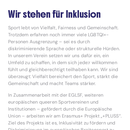
Wir stehen für Inklusion
Sport lebt von Vielfalt, Fairness und Gemeinschaft.
Trotzdem erfahren noch immer viele LGBTQI+-
Personen Ausgrenzung – sei es durch
diskriminierende Sprache oder strukturelle Hürden.
In unserem Verein setzen wir uns dafür ein, ein
Umfeld zu schaffen, in dem sich jede:r willkommen
fühlt und gleichberechtigt teilhaben kann. Wir sind
überzeugt: Vielfalt bereichert den Sport, stärkt die
Gemeinschaft und macht Teams stärker.
In Zusammenarbeit mit der EGLSF, weiteren
europäischen queeren Sportvereinen und
Institutionen – gefördert durch die Europäische
Union – arbeiten wir am Erasmus+ Projekt „+PLUSS“.
Ziel des Projekts ist es, Inklusivität zu fördern und
Diskriminierung im europäischen Breitensport zu