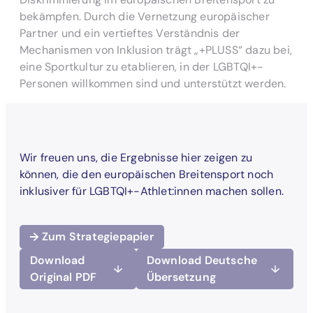
bekämpfen. Durch die Vernetzung europäischer
Partner und ein vertieftes Verständnis der
Mechanismen von Inklusion trägt „+PLUSS“ dazu bei,
eine Sportkultur zu etablieren, in der LGBTQI+-
Personen willkommen sind und unterstützt werden.
Wir freuen uns, die Ergebnisse hier zeigen zu
können, die den europäischen Breitensport noch
inklusiver für LGBTQI+-Athlet:innen machen sollen.
Zum Strategiepapier
Download
Download Deutsche
Original PDF
Übersetzung