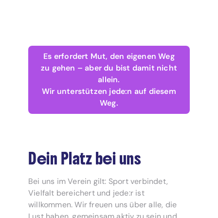
Es erfordert Mut, den eigenen Weg
zu gehen – aber du bist damit nicht
allein.
Wir unterstützen jede:n auf diesem
Weg.
Dein Platz bei uns
Bei uns im Verein gilt: Sport verbindet,
Vielfalt bereichert und jede:r ist
willkommen. Wir freuen uns über alle, die
Lust haben, gemeinsam aktiv zu sein und