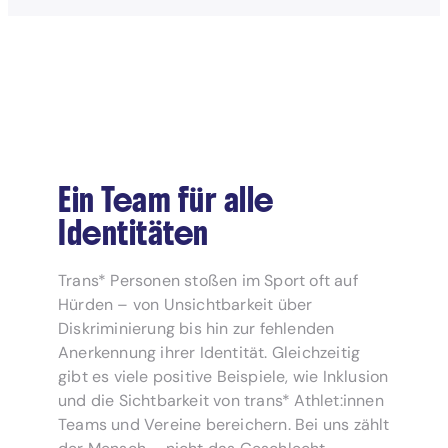
Ein Team für alle
Identitäten
Trans* Personen stoßen im Sport oft auf
Hürden – von Unsichtbarkeit über
Diskriminierung bis hin zur fehlenden
Anerkennung ihrer Identität. Gleichzeitig
gibt es viele positive Beispiele, wie Inklusion
und die Sichtbarkeit von trans* Athlet:innen
Teams und Vereine bereichern. Bei uns zählt