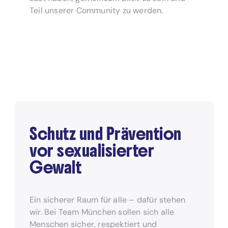
Teil unserer Community zu werden.
Schutz und Prävention
vor sexualisierter
Gewalt
Ein sicherer Raum für alle – dafür stehen
wir. Bei Team München sollen sich alle
Menschen sicher, respektiert und