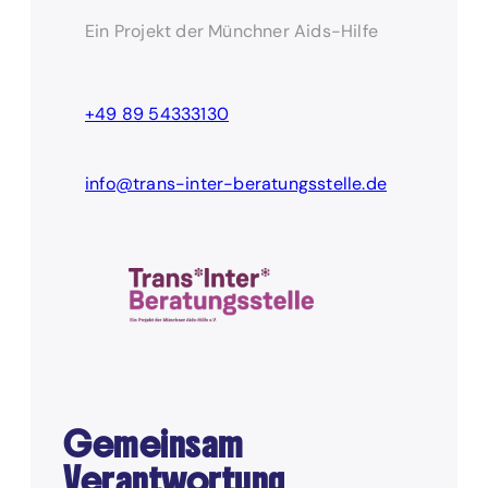
Ein Projekt der Münchner Aids-Hilfe
+49 89 54333130
info@trans-inter-beratungsstelle.de
Gemeinsam
Verantwortung