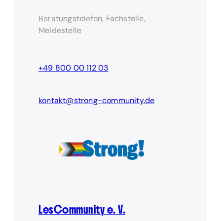
Beratungstelefon, Fachstelle,
Meldestelle
+49 800 00 112 03
kontakt@strong-community.de
LesCommunity e. V.