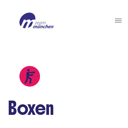
Boxen