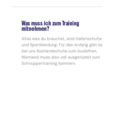
Was muss ich zum Training
mitnehmen?
Alles was du brauchst, sind Hallenschuhe
und Sportkleidung. Für den Anfang gibt es
bei uns Boxhandschuhe zum Ausleihen.
Niemand muss also voll ausgerüstet zum
Schnuppertraining kommen.