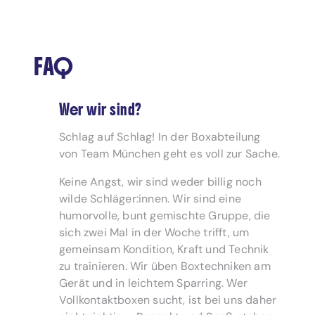
FAQ
Wer wir sind?
Schlag auf Schlag! In der Boxabteilung
von Team München geht es voll zur Sache.
Keine Angst, wir sind weder billig noch
wilde Schläger:innen. Wir sind eine
humorvolle, bunt gemischte Gruppe, die
sich zwei Mal in der Woche trifft, um
gemeinsam Kondition, Kraft und Technik
zu trainieren. Wir üben Boxtechniken am
Gerät und in leichtem Sparring. Wer
Vollkontaktboxen sucht, ist bei uns daher