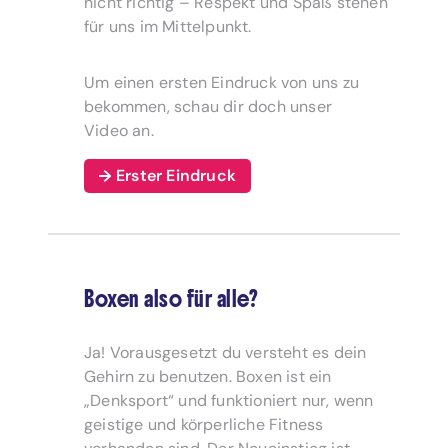
nicht richtig – Respekt und Spaß stehen
für uns im Mittelpunkt.
Um einen ersten Eindruck von uns zu
bekommen, schau dir doch unser
Video an.
Erster Eindruck
Boxen also für alle?
Ja! Vorausgesetzt du versteht es dein
Gehirn zu benutzen. Boxen ist ein
„Denksport“ und funktioniert nur, wenn
geistige und körperliche Fitness