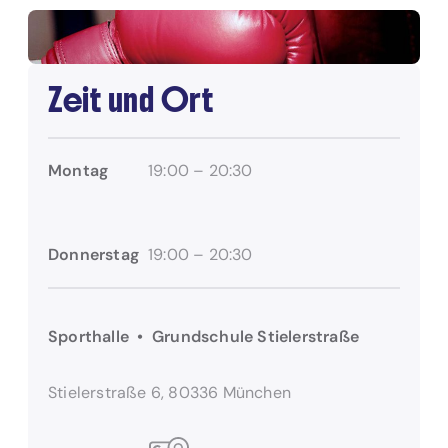
Zeit und Ort
Montag
19:00 – 20:30
Donnerstag
19:00 – 20:30
Sporthalle • Grundschule Stielerstraße
Stielerstraße 6, 80336 München