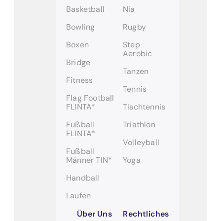
Basketball
Nia
Bowling
Rugby
Boxen
Step
Aerobic
Bridge
Tanzen
Fitness
Tennis
Flag Football
FLINTA*
Tischtennis
Fußball
Triathlon
FLINTA*
Volleyball
Fußball
Männer TIN*
Yoga
Handball
Laufen
Über Uns
Rechtliches