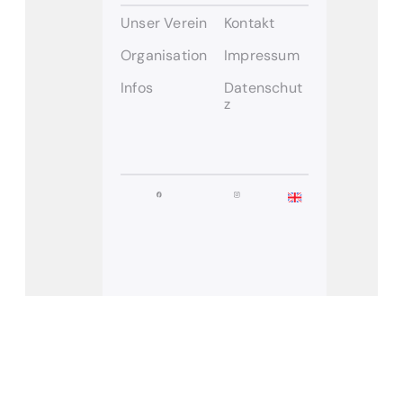
Unser Verein
Kontakt
Organisation
Impressum
Infos
Datenschut
z