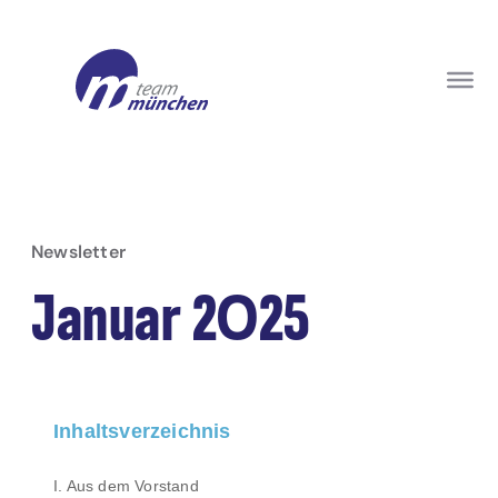
Newsletter
Januar 2025
Inhaltsverzeichnis
I. Aus dem Vorstand