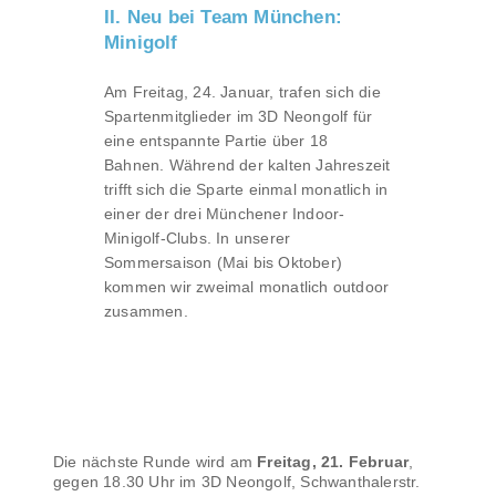
II. Neu bei Team München:
Minigolf
Am Freitag, 24. Januar, trafen sich die
Spartenmitglieder im 3D Neongolf für
eine entspannte Partie über 18
Bahnen. Während der kalten Jahreszeit
trifft sich die Sparte einmal monatlich in
einer der drei Münchener Indoor-
Minigolf-Clubs. In unserer
Sommersaison (Mai bis Oktober)
kommen wir zweimal monatlich outdoor
zusammen.
Die nächste Runde wird am
Freitag, 21. Februar
,
gegen 18.30 Uhr im 3D Neongolf, Schwanthalerstr.