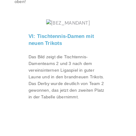
oben!
VI: Tischtennis-Damen mit
neuen Trikots
Das Bild zeigt die Tischtennis-
Damenteams 2 und 3 nach dem
vereinsinternen Ligaspiel in guter
Laune und in den brandneuen Trikots.
Das Derby wurde deutlich von Team 2
gewonnen, das jetzt den zweiten Platz
in der Tabelle übernimmt.