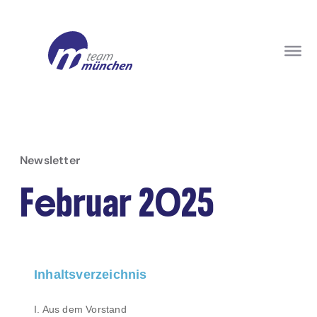
Newsletter
Februar 2025
Inhaltsverzeichnis
I. Aus dem Vorstand