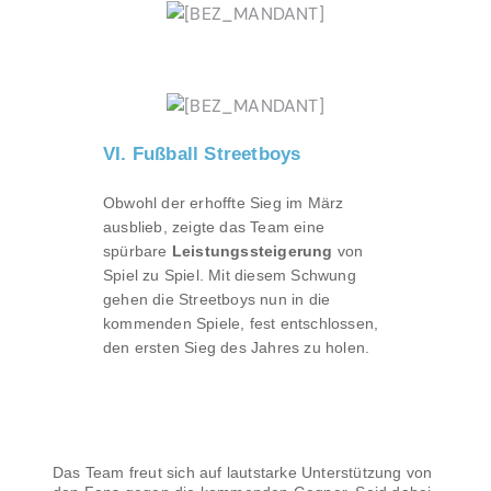
VI. Fußball Streetboys
Obwohl der erhoffte Sieg im März
ausblieb, zeigte das Team eine
spürbare
Leistungssteigerung
von
Spiel zu Spiel. Mit diesem Schwung
gehen die Streetboys nun in die
kommenden Spiele, fest entschlossen,
den ersten Sieg des Jahres zu holen.
Das Team freut sich auf lautstarke Unterstützung von