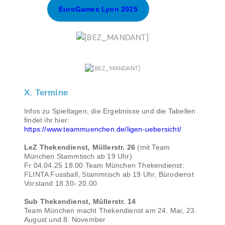
EuroGames Lyon 2025
X. Termine
Infos zu Spieltagen, die Ergebnisse und die Tabellen
findet ihr hier:
https://www.teammuenchen.de/ligen-uebersicht/
LeZ Thekendienst, Müllerstr. 26
(mit Team
München Stammtisch ab 19 Uhr)
Fr 04.04.25 18.00 Team München Thekendienst:
FLINTA Fussball, Stammtisch ab 19 Uhr, Bürodienst
Vorstand 18.30- 20.00
Sub Thekendienst, Müllerstr. 14
Team München macht Thekendienst am 24. Mai, 23.
August und 8. November