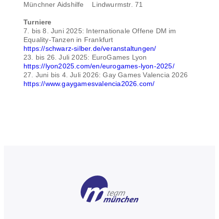
Münchner Aidshilfe Lindwurmstr. 71
Turniere
7. bis 8. Juni 2025: Internationale Offene DM im
Equality-Tanzen in Frankfurt
https://schwarz-silber.de/veranstaltungen/
23. bis 26. Juli 2025: EuroGames Lyon
https://lyon2025.com/en/eurogames-lyon-2025/
27. Juni bis 4. Juli 2026: Gay Games Valencia 2026
https://www.gaygamesvalencia2026.com/