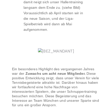
damit neigt sich unser Hallentraining
langsam dem Ende zu. (siehe Bild)
Voraussichtlich ab April starten wir in
die neue Saison, und der Liga-
Spielbetrieb wird dann ab Mai
aufgenommen.
Ein besonderes Highlight des vergangenen Jahres
war der
Zuwachs um acht neue Mitglieder.
Diese
positive Entwicklung zeigt, dass unser Verein für viele
Tennisbegeisterte attraktiv ist. Darüber hinaus haben
wir fortlaufend eine hohe Nachfrage von
interessierten Spielern, die unser Schnuppertraining
besuchen möchten. Diese Begeisterung und das
Interesse an Team München und unserer Sparte sind
für uns ein großer Ansporn.