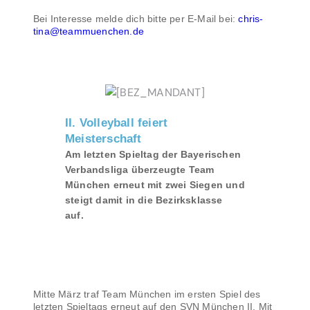
Bei Interesse melde dich bitte per E-Mail bei:
chris-
tina@teammuenchen.de
II. Volleyball feiert
Meisterschaft
Am letzten Spieltag der Bayerischen
Verbandsliga überzeugte Team
München erneut mit zwei Siegen und
steigt damit in die Bezirksklasse
auf.
Mitte März traf Team München im ersten Spiel des
letzten Spieltags erneut auf den SVN München II. Mit