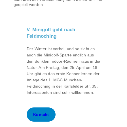
gespielt werden.
V. Minigolf geht nach
Feldmoching
Der Winter ist vorbei, und so zieht es
auch die Minigolf-Sparte endlich aus
den dunklen Indoor-Räumen raus in die
Natur. Am Freitag, den 25. April um 18
Uhr gibt es das erste Kennenlernen der
Anlage des 1. MGC München-
Feldmoching in der Karlsfelder Str. 35.
Interessenten sind sehr willkommen.
Kontakt