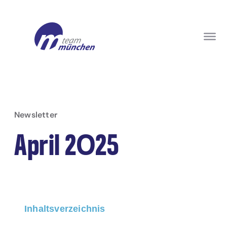
Newsletter
April 2025
Inhaltsverzeichnis