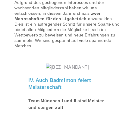
Aufgrund des gestiegenen Interesses und der
wachsenden Mitgliederzahl haben wir uns
entschlossen, in diesem Jahr erstmals
zwei
Mannschaften für den Ligabetrieb
anzumelden.
Dies ist ein aufregender Schritt für unsere Sparte und
bietet allen Mitgliedern die Möglichkeit, sich im
Wettbewerb zu beweisen und neue Erfahrungen zu
sammeln. Wir sind gespannt auf viele spannende
Matches.
IV. Auch Badminton feiert
Meisterschaft
Team München I und II sind Meister
und steigen auf!