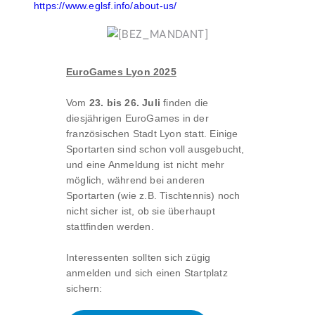
https://www.eglsf.info/about-us/
EuroGames Lyon 2025
Vom
23. bis 26. Juli
finden die
diesjährigen EuroGames in der
französischen Stadt Lyon statt. Einige
Sportarten sind schon voll ausgebucht,
und eine Anmeldung ist nicht mehr
möglich, während bei anderen
Sportarten (wie z.B. Tischtennis) noch
nicht sicher ist, ob sie überhaupt
stattfinden werden.
Interessenten sollten sich zügig
anmelden und sich einen Startplatz
sichern: