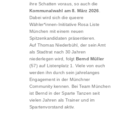
ihre Schatten voraus, so auch die
Kommunalwahl am 8. März 2026
.
Dabei wird sich die queere
Wähler*innen-Inititative Rosa Liste
München mit einem neuen
Spitzenkandidaten präsentieren.
Auf Thomas Niederbühl, der sein Amt
als Stadtrat nach 30 Jahren
niederlegen wird, folgt
Bernd Müller
(57) auf Listenplatz 1. Viele von euch
werden ihn durch sein jahrelanges
Engagement in der Münchner
Community kennen. Bei Team München
ist Bernd in der Sparte Tanzen seit
vielen Jahren als Trainer und im
Spartenvorstand aktiv.