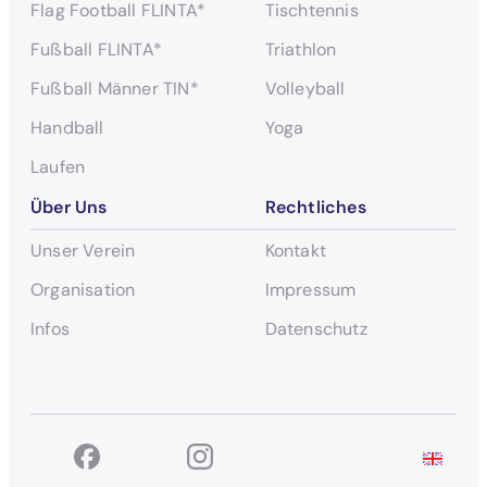
Flag Football FLINTA*
Tischtennis
Fußball FLINTA*
Triathlon
Fußball Männer TIN*
Volleyball
Handball
Yoga
Laufen
Über Uns
Rechtliches
Unser Verein
Kontakt
Organisation
Impressum
Infos
Datenschutz