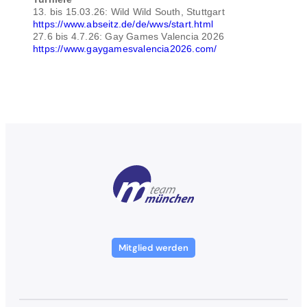
13. bis 15.03.26: Wild Wild South, Stuttgart
https://www.abseitz.de/de/wws/start.html
27.6 bis 4.7.26: Gay Games Valencia 2026
https://www.gaygamesvalencia2026.com/
Mitglied werden