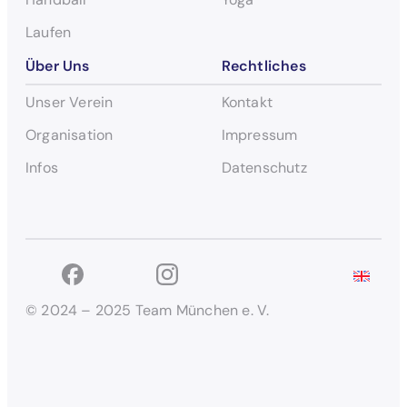
Laufen
Über Uns
Rechtliches
Unser Verein
Kontakt
Organisation
Impressum
Infos
Datenschutz
© 2024 – 2025 Team München e. V.