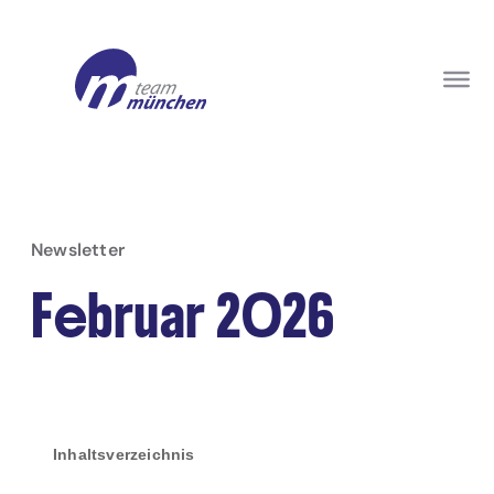
Newsletter
Februar 2026
Inhaltsverzeichnis