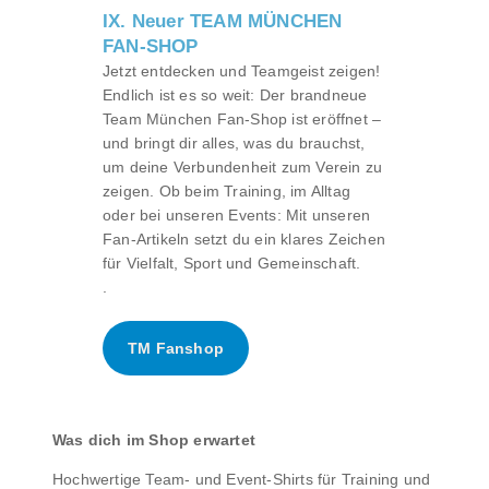
IX. Neuer TEAM MÜNCHEN
FAN-SHOP
Jetzt entdecken und Teamgeist zeigen!
Endlich ist es so weit: Der brandneue
Team München Fan-Shop ist eröffnet –
und bringt dir alles, was du brauchst,
um deine Verbundenheit zum Verein zu
zeigen. Ob beim Training, im Alltag
oder bei unseren Events: Mit unseren
Fan-Artikeln setzt du ein klares Zeichen
für Vielfalt, Sport und Gemeinschaft.
.
TM Fanshop
Was dich im Shop erwartet
Hochwertige Team- und Event-Shirts für Training und