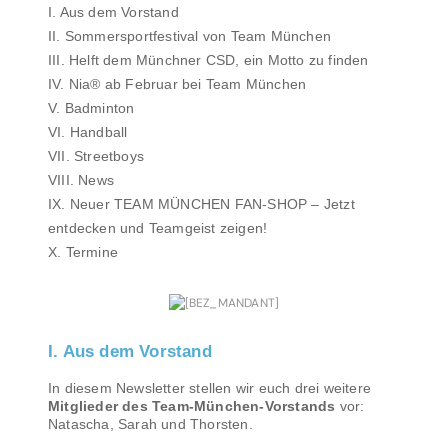
I. Aus dem Vorstand
II. Sommersportfestival von Team München
III. Helft dem Münchner CSD, ein Motto zu finden
IV. Nia® ab Februar bei Team München
V. Badminton
VI. Handball
VII. Streetboys
VIII. News
IX. Neuer TEAM MÜNCHEN FAN-SHOP – Jetzt
entdecken und Teamgeist zeigen!
X. Termine
I. Aus dem Vorstand
In diesem Newsletter stellen wir euch drei weitere
Mitglieder des Team-München-Vorstands
vor:
Natascha, Sarah und Thorsten.