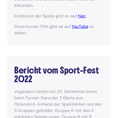
erkunden.
Eindrücke der Spiele gibt es auf
hier.
Einen kurzen Film gibt es auf
YouTube
zu
sehen.
Bericht vom Sport-Fest
2022
Insgesamt hatten wir 20 Teilnehmer:innen
beim Turnier. Darunter 2 Gäste aus
Österreich. Anhand der Spielstärken wurden
3 Gruppen gebildet. Gruppe A mit den 4
stärksten Spieler:innen, Gruppe B mit 8