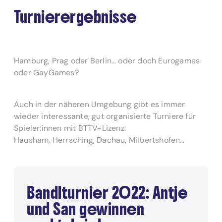
Turnierergebnisse
Hamburg, Prag oder Berlin… oder doch Eurogames
oder GayGames?
Auch in der näheren Umgebung gibt es immer
wieder interessante, gut organisierte Turniere für
Spieler:innen mit BTTV-Lizenz:
Hausham, Herrsching, Dachau, Milbertshofen…
Bandlturnier 2022: Antje
und San gewinnen