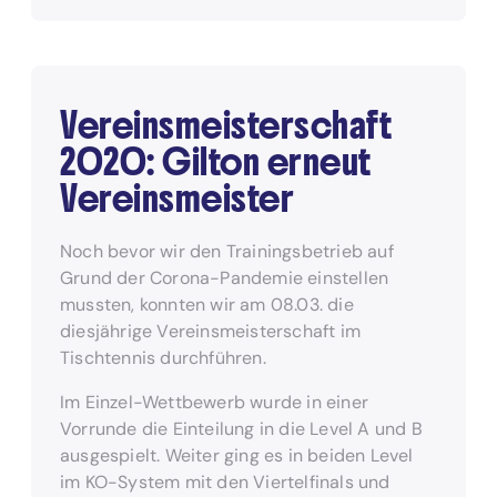
Vereinsmeisterschaft
2020: Gilton erneut
Vereinsmeister
Noch bevor wir den Trainingsbetrieb auf
Grund der Corona-Pandemie einstellen
mussten, konnten wir am 08.03. die
diesjährige Vereinsmeisterschaft im
Tischtennis durchführen.
Im Einzel-Wettbewerb wurde in einer
Vorrunde die Einteilung in die Level A und B
ausgespielt. Weiter ging es in beiden Level
im KO-System mit den Viertelfinals und