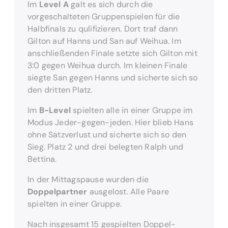
Im
Level A
galt es sich durch die
vorgeschalteten Gruppenspielen für die
Halbfinals zu qulifizieren. Dort traf dann
Gilton auf Hanns und San auf Weihua. Im
anschließenden Finale setzte sich Gilton mit
3:0 gegen Weihua durch. Im kleinen Finale
siegte San gegen Hanns und sicherte sich so
den dritten Platz.
Im
B-Level
spielten alle in einer Gruppe im
Modus Jeder-gegen-jeden. Hier blieb Hans
ohne Satzverlust und sicherte sich so den
Sieg. Platz 2 und drei belegten Ralph und
Bettina.
In der Mittagspause wurden die
Doppelpartner
ausgelost. Alle Paare
spielten in einer Gruppe.
Nach insgesamt 15 gespielten Doppel-