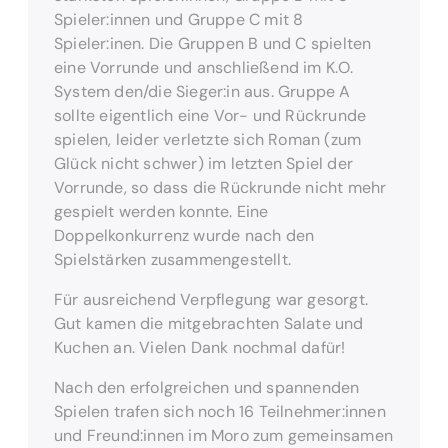
Spieler:innen und Gruppe C mit 8
Spieler:inen. Die Gruppen B und C spielten
eine Vorrunde und anschließend im K.O.
System den/die Sieger:in aus. Gruppe A
sollte eigentlich eine Vor- und Rückrunde
spielen, leider verletzte sich Roman (zum
Glück nicht schwer) im letzten Spiel der
Vorrunde, so dass die Rückrunde nicht mehr
gespielt werden konnte. Eine
Doppelkonkurrenz wurde nach den
Spielstärken zusammengestellt.
Für ausreichend Verpflegung war gesorgt.
Gut kamen die mitgebrachten Salate und
Kuchen an. Vielen Dank nochmal dafür!
Nach den erfolgreichen und spannenden
Spielen trafen sich noch 16 Teilnehmer:innen
und Freund:innen im Moro zum gemeinsamen