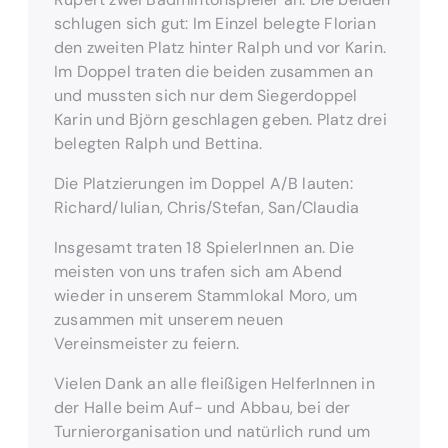
schlugen sich gut: Im Einzel belegte Florian
den zweiten Platz hinter Ralph und vor Karin.
Im Doppel traten die beiden zusammen an
und mussten sich nur dem Siegerdoppel
Karin und Björn geschlagen geben. Platz drei
belegten Ralph und Bettina.
Die Platzierungen im Doppel A/B lauten:
Richard/Iulian, Chris/Stefan, San/Claudia
Insgesamt traten 18 SpielerInnen an. Die
meisten von uns trafen sich am Abend
wieder in unserem Stammlokal Moro, um
zusammen mit unserem neuen
Vereinsmeister zu feiern.
Vielen Dank an alle fleißigen HelferInnen in
der Halle beim Auf- und Abbau, bei der
Turnierorganisation und natürlich rund um