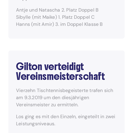
Antje und Natascha 2. Platz Doppel B
Sibylle (mit Maike) 1. Platz Doppel C
Hanns (mit Amir) 3. im Doppel Klasse B
Gilton verteidigt
Vereinsmeisterschaft
Vierzehn Tischtennisbegeisterte trafen sich
am 9.3.2019 um den diesjährigen
Vereinsmeister zu ermitteln.
Los ging es mit den Einzeln, eingeteilt in zwei
Leistungsniveaus.