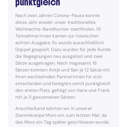
punktgleich
Nach zwei Jahren Corona-Pause konnte
diese Jahr wieder unser traditionelles
Weihnachts-Bandlturnier stattfinden. 19
Teilnahmer:innen kamen zur inzwischen
achten Ausgabe. Es wurde ausschließlich
Doppel gespielt. Dazu wurden für jede Runde
die Begegnungen neu ausgelost und zwei
Sätze ausgetragen. Nach insgesamt 16
Sätzen konnten Antje und San je 12 Sätze mit
ihren wechselnden Partner:innen für sich
entscheiden und belegten somit punktgleich
den ersten Platz, gefolgt von Hans und Frank
mit je 11 gewonnenen Sätzen.
Anschließend kehrten wir in unserer
Stammkneipe Moro ein, zum letzten Mal, da
das Moro ein Tag später geschlossen wurde.