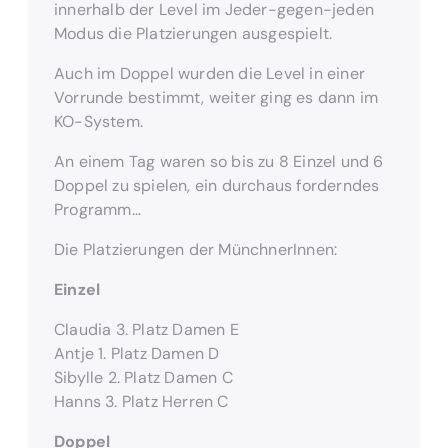
innerhalb der Level im Jeder-gegen-jeden
Modus die Platzierungen ausgespielt.
Auch im Doppel wurden die Level in einer
Vorrunde bestimmt, weiter ging es dann im
KO-System.
An einem Tag waren so bis zu 8 Einzel und 6
Doppel zu spielen, ein durchaus forderndes
Programm…
Die Platzierungen der MünchnerInnen:
Einzel
Claudia 3. Platz Damen E
Antje 1. Platz Damen D
Sibylle 2. Platz Damen C
Hanns 3. Platz Herren C
Doppel