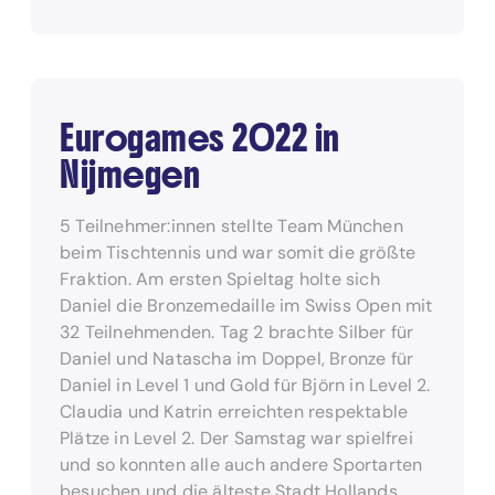
Eurogames 2022 in
Nijmegen
5 Teilnehmer:innen stellte Team München
beim Tischtennis und war somit die größte
Fraktion. Am ersten Spieltag holte sich
Daniel die Bronzemedaille im Swiss Open mit
32 Teilnehmenden. Tag 2 brachte Silber für
Daniel und Natascha im Doppel, Bronze für
Daniel in Level 1 und Gold für Björn in Level 2.
Claudia und Katrin erreichten respektable
Plätze in Level 2. Der Samstag war spielfrei
und so konnten alle auch andere Sportarten
besuchen und die älteste Stadt Hollands