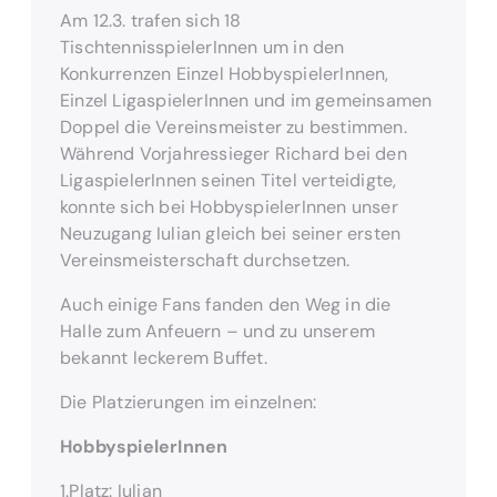
Am 12.3. trafen sich 18
TischtennisspielerInnen um in den
Konkurrenzen Einzel HobbyspielerInnen,
Einzel LigaspielerInnen und im gemeinsamen
Doppel die Vereinsmeister zu bestimmen.
Während Vorjahressieger Richard bei den
LigaspielerInnen seinen Titel verteidigte,
konnte sich bei HobbyspielerInnen unser
Neuzugang Iulian gleich bei seiner ersten
Vereinsmeisterschaft durchsetzen.
Auch einige Fans fanden den Weg in die
Halle zum Anfeuern – und zu unserem
bekannt leckerem Buffet.
Die Platzierungen im einzelnen:
HobbyspielerInnen
1.Platz: Iulian