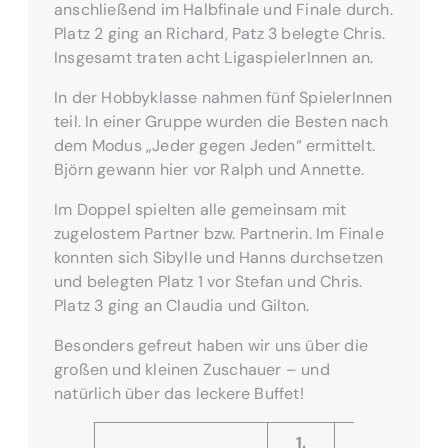
anschließend im Halbfinale und Finale durch.
Platz 2 ging an Richard, Patz 3 belegte Chris.
Insgesamt traten acht LigaspielerInnen an.
In der Hobbyklasse nahmen fünf SpielerInnen
teil. In einer Gruppe wurden die Besten nach
dem Modus „Jeder gegen Jeden“ ermittelt.
Björn gewann hier vor Ralph und Annette.
Im Doppel spielten alle gemeinsam mit
zugelostem Partner bzw. Partnerin. Im Finale
konnten sich Sibylle und Hanns durchsetzen
und belegten Platz 1 vor Stefan und Chris.
Platz 3 ging an Claudia und Gilton.
Besonders gefreut haben wir uns über die
großen und kleinen Zuschauer – und
natürlich über das leckere Buffet!
1.