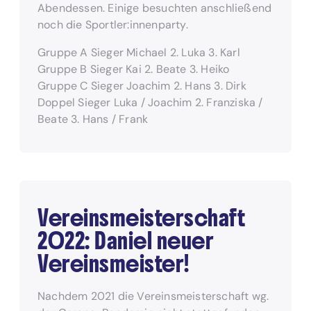
Abendessen. Einige besuchten anschließend
noch die Sportler:innenparty.
Gruppe A Sieger Michael 2. Luka 3. Karl
Gruppe B Sieger Kai 2. Beate 3. Heiko
Gruppe C Sieger Joachim 2. Hans 3. Dirk
Doppel Sieger Luka / Joachim 2. Franziska /
Beate 3. Hans / Frank
Vereinsmeisterschaft
2022: Daniel neuer
Vereinsmeister!
Nachdem 2021 die Vereinsmeisterschaft wg.