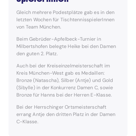
Gleich mehrere Podestplätze gab es in den
letzten Wochen für TischtennisspielerInnen
von Team München.
Beim Gebrüder-Apfelbeck-Turnier in
Milbertshofen belegte Heike bei den Damen
den guten 2. Platz.
Auch bei der Kreiseinzelmeisterschaft im
Kreis München-West gab es Medaillen:
Bronze (Natascha), Silber (Antje) und Gold
(Sibylle) in der Konkurrenz Damen C, sowie
Bronze für Hanns bei der Herren E-Klasse.
Bei der Herrschinger Ortsmeisterschaft
errang Antje den dritten Platz in der Damen
C-Klasse.