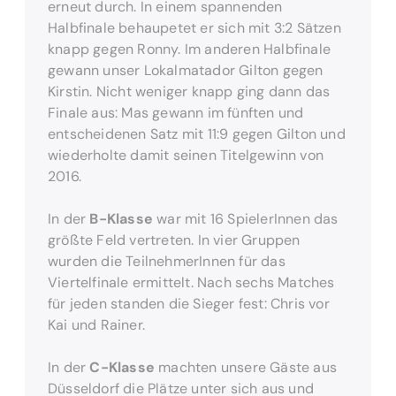
erneut durch. In einem spannenden
Halbfinale behaupetet er sich mit 3:2 Sätzen
knapp gegen Ronny. Im anderen Halbfinale
gewann unser Lokalmatador Gilton gegen
Kirstin. Nicht weniger knapp ging dann das
Finale aus: Mas gewann im fünften und
entscheidenen Satz mit 11:9 gegen Gilton und
wiederholte damit seinen Titelgewinn von
2016.
In der
B-Klasse
war mit 16 SpielerInnen das
größte Feld vertreten. In vier Gruppen
wurden die TeilnehmerInnen für das
Viertelfinale ermittelt. Nach sechs Matches
für jeden standen die Sieger fest: Chris vor
Kai und Rainer.
In der
C-Klasse
machten unsere Gäste aus
Düsseldorf die Plätze unter sich aus und