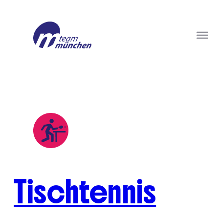
Tischtennis