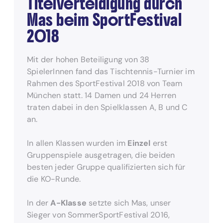
Titelverteidigung durch
Mas beim SportFestival
2018
Mit der hohen Beteiligung von 38
SpielerInnen fand das Tischtennis-Turnier im
Rahmen des SportFestival 2018 von Team
München statt. 14 Damen und 24 Herren
traten dabei in den Spielklassen A, B und C
an.
In allen Klassen wurden im
Einzel
erst
Gruppenspiele ausgetragen, die beiden
besten jeder Gruppe qualifizierten sich für
die KO-Runde.
In der
A-Klasse
setzte sich Mas, unser
Sieger von SommerSportFestival 2016,