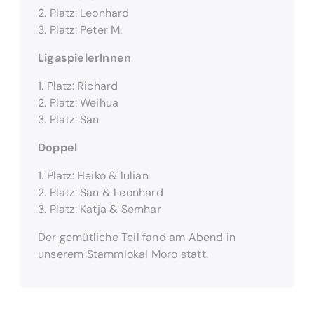
2. Platz: Leonhard
3. Platz: Peter M.
LigaspielerInnen
1. Platz: Richard
2. Platz: Weihua
3. Platz: San
Doppel
1. Platz: Heiko & Iulian
2. Platz: San & Leonhard
3. Platz: Katja & Semhar
Der gemütliche Teil fand am Abend in
unserem Stammlokal Moro statt.