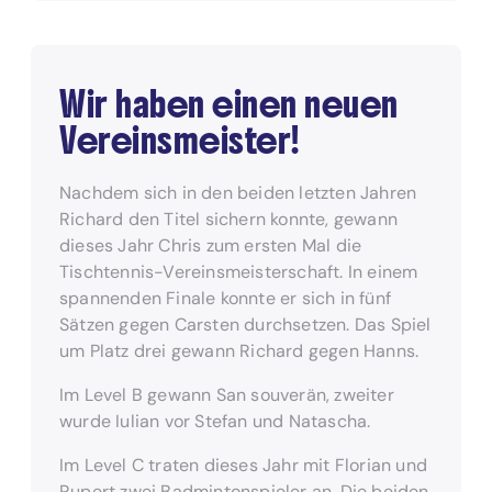
Wir haben einen neuen
Vereinsmeister!
Nachdem sich in den beiden letzten Jahren
Richard den Titel sichern konnte, gewann
dieses Jahr Chris zum ersten Mal die
Tischtennis-Vereinsmeisterschaft. In einem
spannenden Finale konnte er sich in fünf
Sätzen gegen Carsten durchsetzen. Das Spiel
um Platz drei gewann Richard gegen Hanns.
Im Level B gewann San souverän, zweiter
wurde Iulian vor Stefan und Natascha.
Im Level C traten dieses Jahr mit Florian und
Rupert zwei Badmintonspieler an. Die beiden