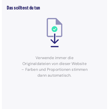
Das solltest du tun
Verwende immer die
Originaldateien von dieser Website
– Farben und Proportionen stimmen
dann automatisch.