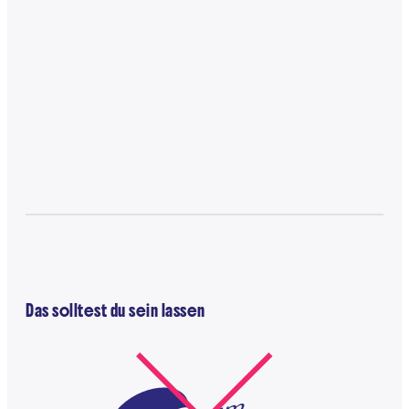
Das solltest du sein lassen