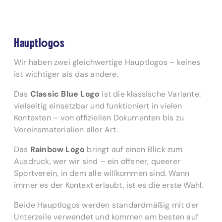
Hauptlogos
Wir haben zwei gleichwertige Hauptlogos – keines
ist wichtiger als das andere.
Das
Classic Blue Logo
ist die klassische Variante:
vielseitig einsetzbar und funktioniert in vielen
Kontexten – von offiziellen Dokumenten bis zu
Vereinsmaterialien aller Art.
Das
Rainbow Logo
bringt auf einen Blick zum
Ausdruck, wer wir sind – ein offener, queerer
Sportverein, in dem alle willkommen sind. Wann
immer es der Kontext erlaubt, ist es die erste Wahl.
Beide Hauptlogos werden standardmäßig mit der
Unterzeile verwendet und kommen am besten auf