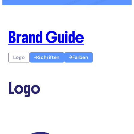
Brand Guide
Logo
Schriften
Farben
Logo