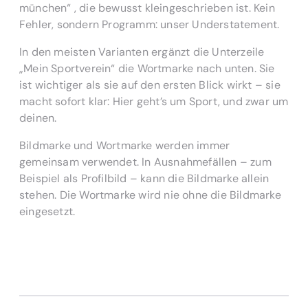
münchen“ , die bewusst kleingeschrieben ist. Kein
Fehler, sondern Programm: unser Understatement.
In den meisten Varianten ergänzt die Unterzeile
„Mein Sportverein“ die Wortmarke nach unten. Sie
ist wichtiger als sie auf den ersten Blick wirkt – sie
macht sofort klar: Hier geht’s um Sport, und zwar um
deinen.
Bildmarke und Wortmarke werden immer
gemeinsam verwendet. In Ausnahmefällen – zum
Beispiel als Profilbild – kann die Bildmarke allein
stehen. Die Wortmarke wird nie ohne die Bildmarke
eingesetzt.