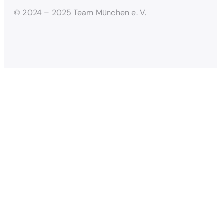
© 2024 – 2025 Team München e. V.