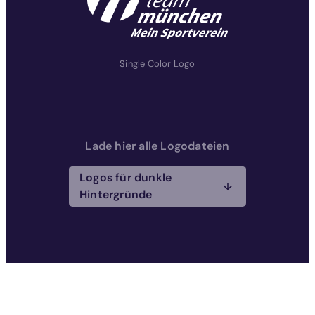
Single Color Logo
Lade hier alle Logodateien
Logos für dunkle
Hintergründe