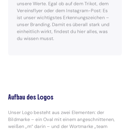
unsere Werte. Egal ob auf dem Trikot, dem
Vereinsflyer oder dem Instagram-Post: Es
ist unser wichtigstes Erkennungszeichen –
unser Branding. Damit es überall stark und
einheitlich wirkt, findest du hier alles, was
du wissen musst.
Aufbau des Logos
Unser Logo besteht aus zwei Elementen: der
Bildmarke – ein Oval mit einem angeschnittenen,
weißen „m“ darin – und der Wortmarke „team