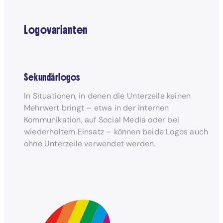
Logovarianten
Sekundärlogos
In Situationen, in denen die Unterzeile keinen
Mehrwert bringt – etwa in der internen
Kommunikation, auf Social Media oder bei
wiederholtem Einsatz – können beide Logos auch
ohne Unterzeile verwendet werden.