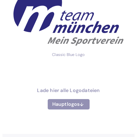
Classic Blue Logo
Lade hier alle Logodateien
Hauptlogos