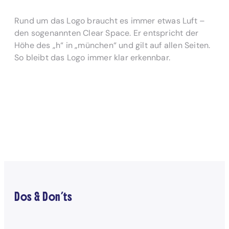
Rund um das Logo braucht es immer etwas Luft –
den sogenannten Clear Space. Er entspricht der
Höhe des „h“ in „münchen“ und gilt auf allen Seiten.
So bleibt das Logo immer klar erkennbar.
Dos & Don’ts