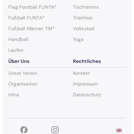
Flag Football FLINTA*
Tischtennis
Fußball FLINTA*
Triathlon
Fußball Männer TIN*
Volleyball
Handball
Yoga
Laufen
Über Uns
Rechtliches
Unser Verein
Kontakt
Organisation
Impressum
Infos
Datenschutz