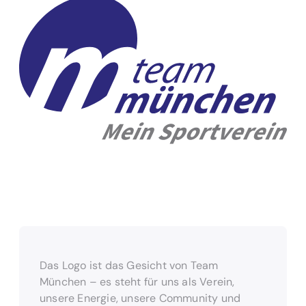
Das Logo ist das Gesicht von Team
München – es steht für uns als Verein,
unsere Energie, unsere Community und