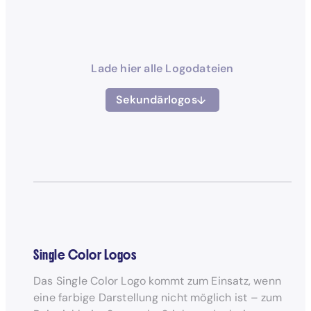
Lade hier alle Logodateien
Sekundärlogos
Single Color Logos
Das Single Color Logo kommt zum Einsatz, wenn
eine farbige Darstellung nicht möglich ist – zum