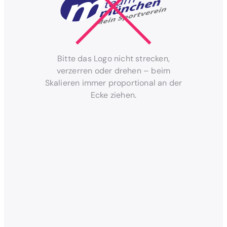
Bitte das Logo nicht strecken,
verzerren oder drehen – beim
Skalieren immer proportional an der
Ecke ziehen.