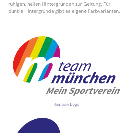
ruhigen, hellen Hintergründen zur Geltung. Für
dunkle Hintergründe gibt es eigene Farbvarianten.
Rainbow Logo